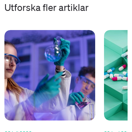
Utforska fler artiklar