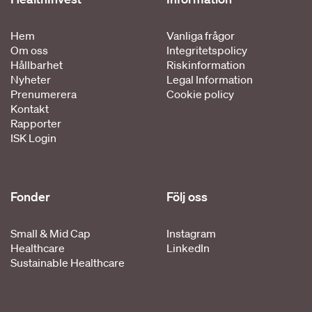
Hem
Vanliga frågor
Om oss
Integritetspolicy
Hållbarhet
Riskinformation
Nyheter
Legal Information
Prenumerera
Cookie policy
Kontakt
Rapporter
ISK Login
Fonder
Följ oss
Small & Mid Cap
Instagram
Healthcare
LinkedIn
Sustainable Healthcare