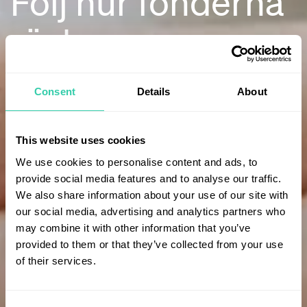
Följ hur fonderna
röstar
Consent
Details
About
This website uses cookies
We use cookies to personalise content and ads, to
provide social media features and to analyse our traffic.
We also share information about your use of our site with
our social media, advertising and analytics partners who
may combine it with other information that you’ve
provided to them or that they’ve collected from your use
of their services.