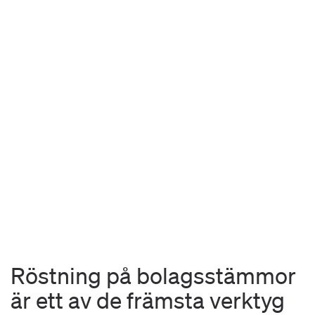
Röstning på bolagsstämmor
är ett av de främsta verktyg