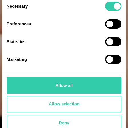
Consent
Necessary
Selection
Preferences
Statistics
Marketing
Allow all
Allow selection
Deny