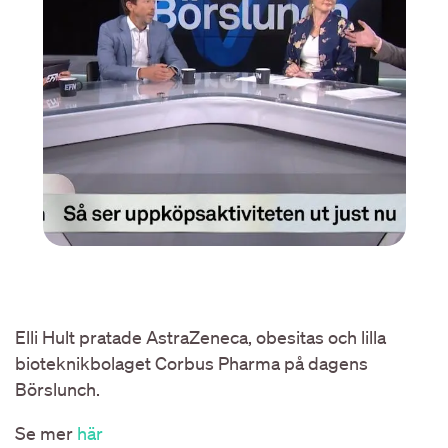
Elli Hult pratade AstraZeneca, obesitas och lilla
bioteknikbolaget Corbus Pharma på dagens
Börslunch.
Se mer
här