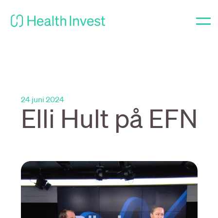
24 juni 2024
Elli Hult på EFN