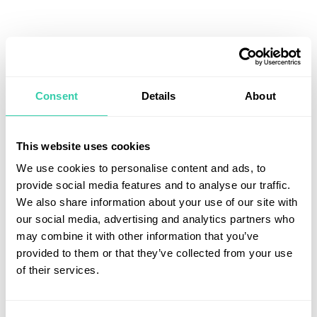
Utforska fler artiklar
Consent
Details
About
This website uses cookies
We use cookies to personalise content and ads, to
provide social media features and to analyse our traffic.
We also share information about your use of our site with
our social media, advertising and analytics partners who
may combine it with other information that you’ve
provided to them or that they’ve collected from your use
of their services.