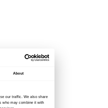
About
se our traffic. We also share
ers who may combine it with