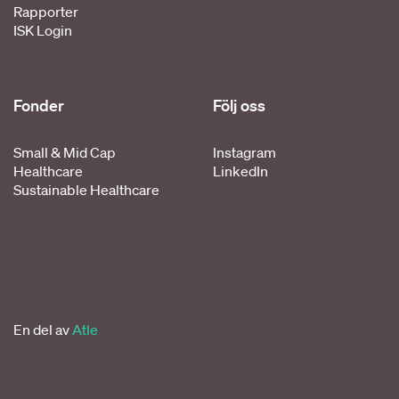
Rapporter
ISK Login
Fonder
Följ oss
Small & Mid Cap
Instagram
Healthcare
LinkedIn
Sustainable Healthcare
En del av
Atle