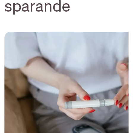
sparande