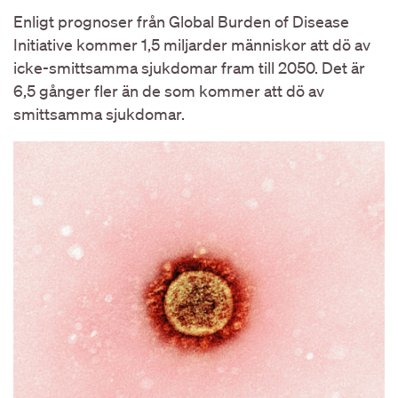
Enligt prognoser från Global Burden of Disease
Initiative kommer 1,5 miljarder människor att dö av
icke-smittsamma sjukdomar fram till 2050. Det är
6,5 gånger fler än de som kommer att dö av
smittsamma sjukdomar.