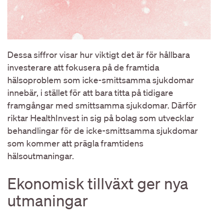
Dessa siffror visar hur viktigt det är för hållbara
investerare att fokusera på de framtida
hälsoproblem som icke-smittsamma sjukdomar
innebär, i stället för att bara titta på tidigare
framgångar med smittsamma sjukdomar. Därför
riktar HealthInvest in sig på bolag som utvecklar
behandlingar för de icke-smittsamma sjukdomar
som kommer att prägla framtidens
hälsoutmaningar.
Ekonomisk tillväxt ger nya
utmaningar