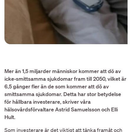
Mer än 1,5 miljarder människor kommer att dö av
icke-smittsamma sjukdomar fram till 2050, vilket är
6,5 gånger fler än de som kommer att dö av
smittsamma sjukdomar. Detta har stor betydelse
för hållbara investerare, skriver våra
hälsovårdsförvaltare Astrid Samuelsson och Elli
Hult.
Som investerare är det viktigt att tänka framåt och