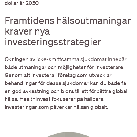
dollar år 2030.
Framtidens hälsoutmaningar
kräver nya
investeringsstrategier
Ökningen av icke-smittsamma sjukdomar innebär
både utmaningar och möjligheter för investerare.
Genom att investera i företag som utvecklar
behandlingar för dessa sjukdomar kan du både få
en god avkastning och bidra till att förbättra global
hälsa. HealthInvest fokuserar på hållbara
investeringar som påverkar hälsan globalt.