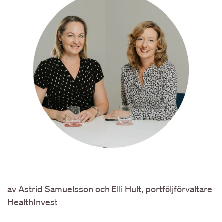
av Astrid Samuelsson och Elli Hult, portföljförvaltare
HealthInvest