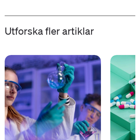
Utforska fler artiklar