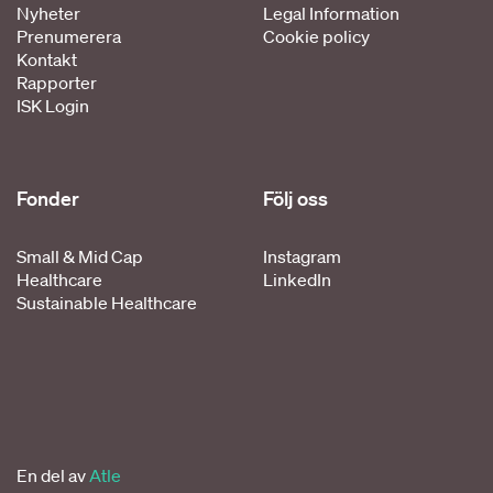
Nyheter
Legal Information
Prenumerera
Cookie policy
Kontakt
Rapporter
ISK Login
Fonder
Följ oss
Small & Mid Cap
Instagram
Healthcare
LinkedIn
Sustainable Healthcare
En del av
Atle