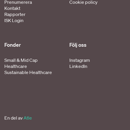
Prenumerera
Cookie policy
Kontakt
Rapporter
ISK Login
Fonder
Följ oss
Small & Mid Cap
Instagram
Healthcare
LinkedIn
Sustainable Healthcare
En del av
Atle