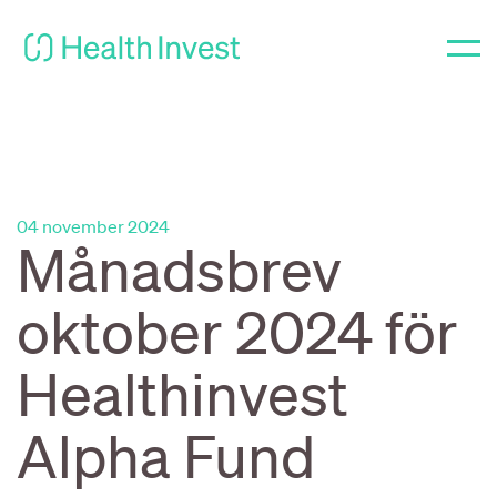
04 november 2024
Månadsbrev
oktober 2024 för
Healthinvest
Alpha Fund