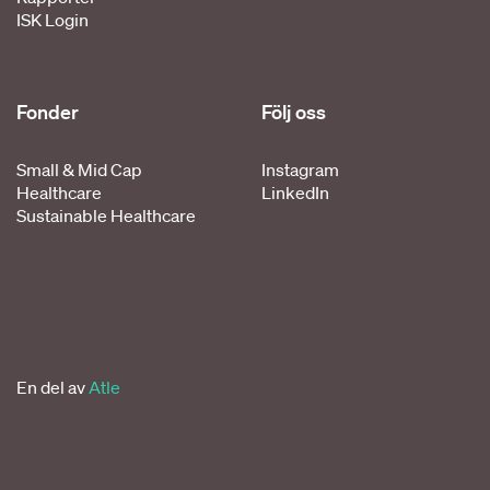
ISK Login
Fonder
Följ oss
Small & Mid Cap
Instagram
Healthcare
LinkedIn
Sustainable Healthcare
En del av
Atle