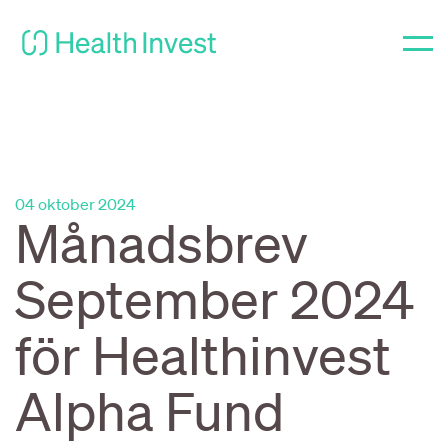
04 oktober 2024
Månadsbrev
September 2024
för Healthinvest
Alpha Fund