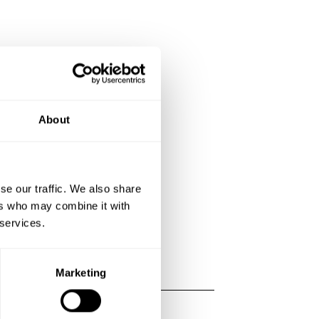
About
se our traffic. We also share
ers who may combine it with
 services.
Marketing