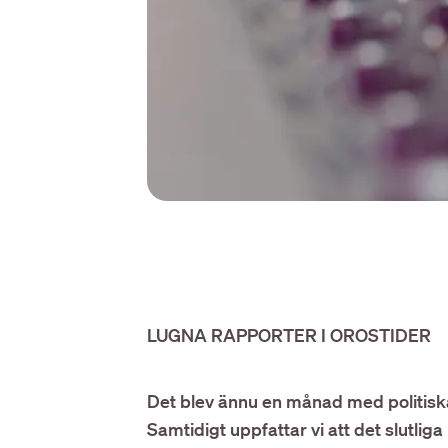
LUGNA RAPPORTER I OROSTIDER
Det blev ännu en månad med politiska
Samtidigt uppfattar vi att det slutlig