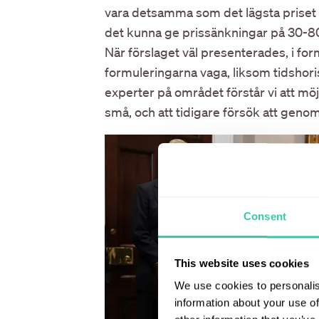
vara detsamma som det lägsta priset i
det kunna ge prissänkningar på 30-80
När förslaget väl presenterades, i for
formuleringarna vaga, liksom tidshori
experter på området förstår vi att möj
små, och att tidigare försök att genom
Consent
This website uses cookies
We use cookies to personalis
information about your use of