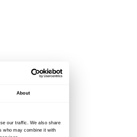
About
se our traffic. We also share
ers who may combine it with