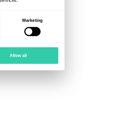
 services.
Marketing
Allow all